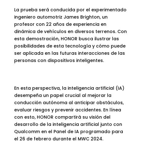
La prueba será conducida por el experimentado
ingeniero automotriz James Brighton, un
profesor con 22 años de experiencia en
dinámica de vehículos en diversos terrenos. Con
esta demostración, HONOR busca ilustrar las
posibilidades de esta tecnología y cómo puede
ser aplicada en las futuras interacciones de las
personas con dispositivos inteligentes.
En esta perspectiva, la inteligencia artificial (IA)
desempeña un papel crucial al mejorar la
conducción autónoma al anticipar obstáculos,
evaluar riesgos y prevenir accidentes. En línea
con esto, HONOR compartirá su visión del
desarrollo de la inteligencia artificial junto con
Qualcomm en el Panel de IA programado para
el 26 de febrero durante el MWC 2024.