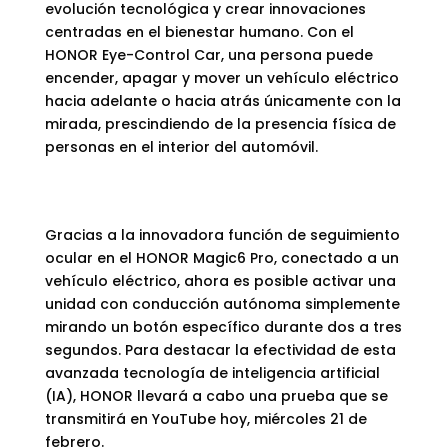
evolución tecnológica y crear innovaciones
centradas en el bienestar humano. Con el
HONOR Eye-Control Car, una persona puede
encender, apagar y mover un vehículo eléctrico
hacia adelante o hacia atrás únicamente con la
mirada, prescindiendo de la presencia física de
personas en el interior del automóvil.
Gracias a la innovadora función de seguimiento
ocular en el HONOR Magic6 Pro, conectado a un
vehículo eléctrico, ahora es posible activar una
unidad con conducción autónoma simplemente
mirando un botón específico durante dos a tres
segundos. Para destacar la efectividad de esta
avanzada tecnología de inteligencia artificial
(IA), HONOR llevará a cabo una prueba que se
transmitirá en YouTube hoy, miércoles 21 de
febrero.