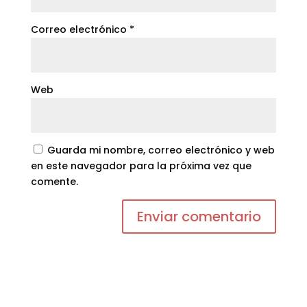
Correo electrónico
*
Web
Guarda mi nombre, correo electrónico y web
en este navegador para la próxima vez que
comente.