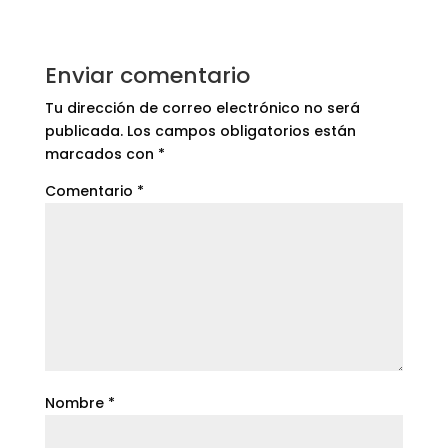
Enviar comentario
Tu dirección de correo electrónico no será
publicada.
Los campos obligatorios están
marcados con
*
Comentario
*
Nombre
*