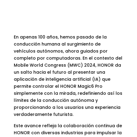
En apenas 100 años, hemos pasado de la
conducción humana al surgimiento de
vehículos autónomos, ahora guiados por
completo por computadoras. En el contexto del
Mobile World Congress (MWC) 2024, HONOR da
un salto hacia el futuro al presentar una
aplicación de inteligencia artificial (IA) que
permite controlar el HONOR Magic6 Pro
simplemente con la mirada, redefiniendo así los
límites de la conducción autónoma y
proporcionando a los usuarios una experiencia
verdaderamente futurista.
Este avance refleja la colaboración continua de
HONOR con diversas industrias para impulsar la