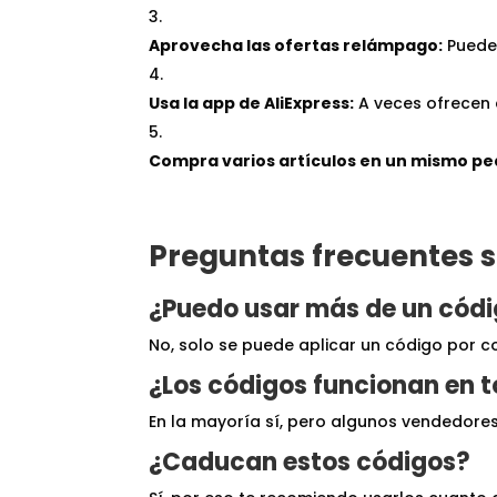
Aprovecha las ofertas relámpago:
Puedes
Usa la app de AliExpress:
A veces ofrecen 
Compra varios artículos en un mismo pe
Preguntas frecuentes s
¿Puedo usar más de un códi
No, solo se puede aplicar un código por c
¿Los códigos funcionan en 
En la mayoría sí, pero algunos vendedores 
¿Caducan estos códigos?