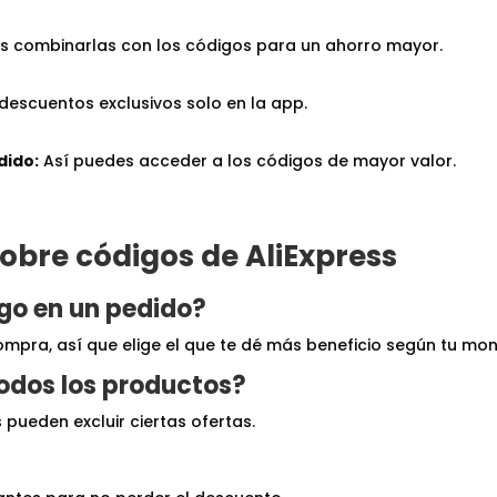
 combinarlas con los códigos para un ahorro mayor.
descuentos exclusivos solo en la app.
dido:
Así puedes acceder a los códigos de mayor valor.
obre códigos de AliExpress
go en un pedido?
ompra, así que elige el que te dé más beneficio según tu mon
todos los productos?
pueden excluir ciertas ofertas.